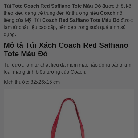
Túi Tote Coach Red Saffiano Tote Màu Đỏ
được thiết kế
theo kiểu dáng trẻ trung đến từ thương hiệu
Coach
nổi
tiếng của Mỹ. Túi
Coach Red Saffiano Tote Màu Đỏ
được
làm từ chất liệu cao cấp, bền đẹp trong suốt quá trình sử
dụng.
Mô tả Túi Xách Coach Red Saffiano
Tote Màu Đỏ
Túi được làm từ chất liệu da mềm mại, nắp đóng bằng kim
loại mang tính biểu tượng của Coach.
Kích thước: 32x26x15 cm