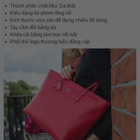
Thành phần chất liệu: Da thật
Kiểu dáng túi phom rộng rãi
Kích thước vừa vặn để đựng nhiều đồ dùng
Tay cầm đôi bằng da
Khóa cài bằng kim loại nổi bật
Phối thẻ logo thương hiệu đẳng cấp