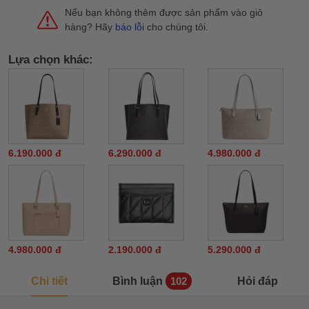
Nếu bạn không thêm được sản phẩm vào giỏ
hàng? Hãy
báo lỗi
cho chúng tôi.
Lựa chọn khác:
6.190.000 đ
6.290.000 đ
4.980.000 đ
4.980.000 đ
2.190.000 đ
5.290.000 đ
Chi tiết
Bình luận
Hỏi đáp
102