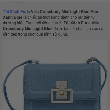
Túi Xách Furla
Villa Crossbody Mini Light Blue Màu
Xanh Blue
là chiếc túi thời trang dành cho nữ đến từ
thương hiệu Furla nổi tiếng của Ý.
Túi Xách Furla Villa
Crossbody Mini Light Blue
được làm từ chất liệu cao cấp,
bền đẹp trong suốt quá trình sử dụng.