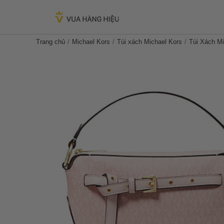
Trang chủ
Michael Kors
Túi xách Michael Kors
Túi Xách M