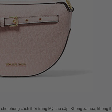
ểu cho phong cách thời trang Mỹ cao cấp. Không xa hoa, không 