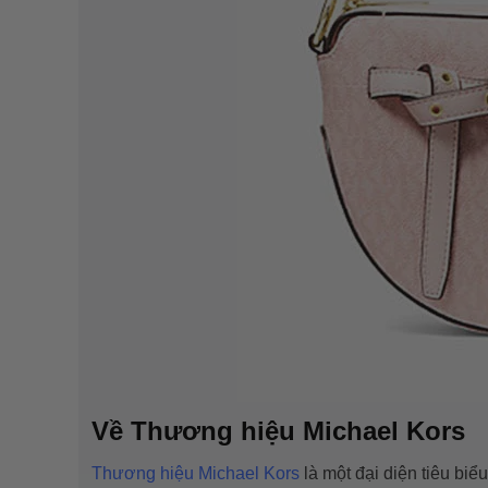
Về Thương hiệu
Michael Kors
Thương hiệu Michael Kors
là một đại diện tiêu bi