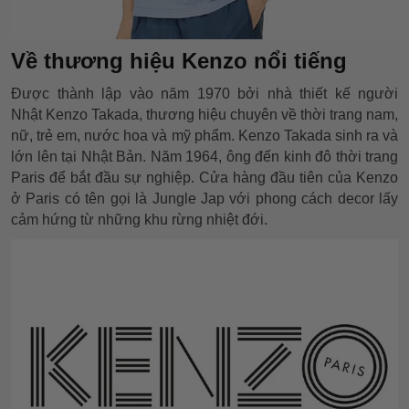
Về thương hiệu Kenzo nổi tiếng
Được thành lập vào năm 1970 bởi nhà thiết kế người
Nhật Kenzo Takada, thương hiệu chuyên về thời trang nam,
nữ, trẻ em, nước hoa và mỹ phẩm. Kenzo Takada sinh ra và
lớn lên tại Nhật Bản. Năm 1964, ông đến kinh đô thời trang
Paris để bắt đầu sự nghiệp. Cửa hàng đầu tiên của Kenzo
ở Paris có tên gọi là Jungle Jap với phong cách decor lấy
cảm hứng từ những khu rừng nhiệt đới.