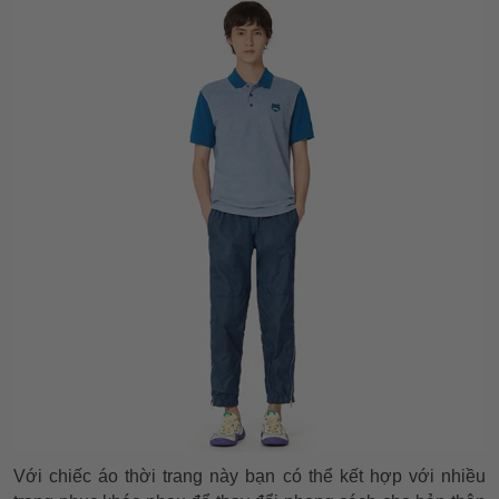
Với chiếc áo thời trang này bạn có thể kết hợp với nhiều