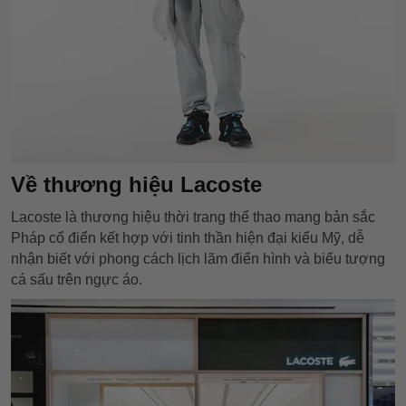
Về thương hiệu Lacoste
Lacoste là thương hiệu thời trang thể thao mang bản sắc
Pháp cổ điển kết hợp với tinh thần hiện đại kiểu Mỹ, dễ
nhận biết với phong cách lịch lãm điển hình và biểu tượng
cá sấu trên ngực áo.