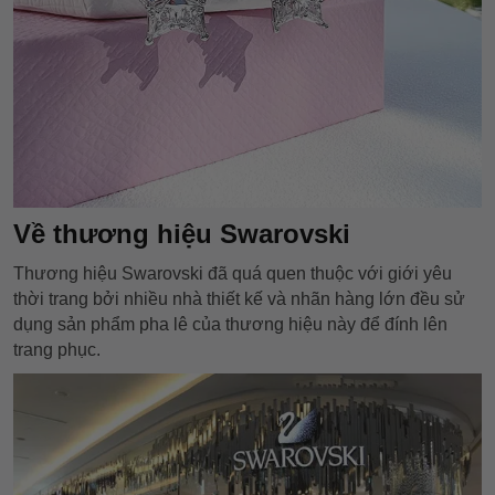
Về thương hiệu Swarovski
Thương hiệu Swarovski đã quá quen thuộc với giới yêu
thời trang bởi nhiều nhà thiết kế và nhãn hàng lớn đều sử
dụng sản phẩm pha lê của thương hiệu này để đính lên
trang phục.