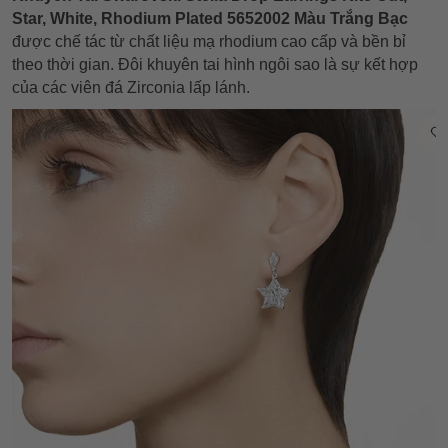
Star, White, Rhodium Plated 5652002 Màu Trắng Bạc
được chế tác từ chất liệu mạ rhodium cao cấp và bền bỉ
theo thời gian. Đôi khuyên tai hình ngôi sao là sự kết hợp
của các viên đá Zirconia lấp lánh.