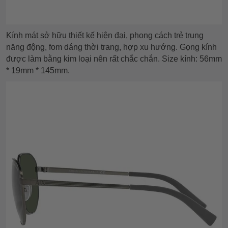
Kính mát sở hữu thiết kế hiện đại, phong cách trẻ trung
năng động, fom dáng thời trang, hợp xu hướng. Gọng kính
được làm bằng kim loại nên rất chắc chắn. Size kính: 56mm
* 19mm * 145mm.