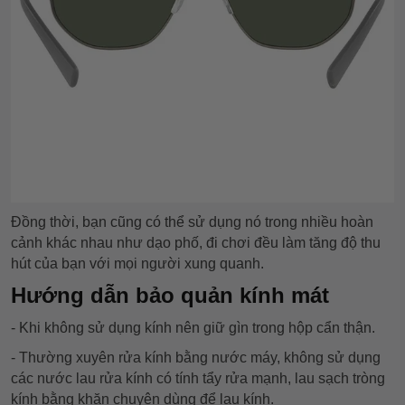
Đồng thời, bạn cũng có thể sử dụng nó trong nhiều hoàn
cảnh khác nhau như dạo phố, đi chơi đều làm tăng độ thu
hút của bạn với mọi người xung quanh.
Hướng dẫn bảo quản kính mát
- Khi không sử dụng kính nên giữ gìn trong hộp cẩn thận.
- Thường xuyên rửa kính bằng nước máy, không sử dụng
các nước lau rửa kính có tính tẩy rửa mạnh, lau sạch tròng
kính bằng khăn chuyên dùng để lau kính.