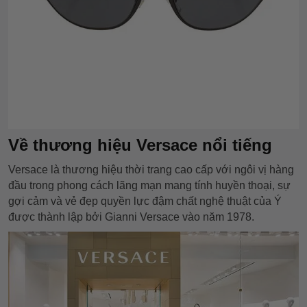
Về thương hiệu Versace nổi tiếng
Versace là thương hiệu thời trang cao cấp với ngôi vị hàng
đầu trong phong cách lãng mạn mang tính huyền thoại, sự
gợi cảm và vẻ đẹp quyền lực đậm chất nghệ thuật của Ý
được thành lập bởi Gianni Versace vào năm 1978.