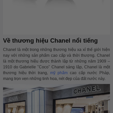
Về thương hiệu Chanel nổi tiếng
Chanel là một trong những thương hiệu xa xỉ thế giới hiện
nay với những sản phẩm cao cấp và thời thượng. Chanel
là một thương hiệu được thành lập từ những năm 1909 –
1910 do Gabrielle "Coco" Chanel sáng lập, Chanel là một
thương hiệu thời trang,
mỹ phẩm
cao cấp nước Pháp,
mang trọn vẹn những tinh hoa, nét đẹp của đất nước này.