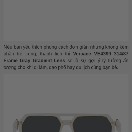
Nếu bạn yêu thích phong cách đơn giản nhưng không kém
phần trẻ trung, thanh lịch thì
Versace VE4399 314/87
Frame Gray Gradient Lens
sẽ là sự gợi ý lý tưởng ấn
tượng cho khi đi làm, dạo phố hay du lịch cùng bạn bè.