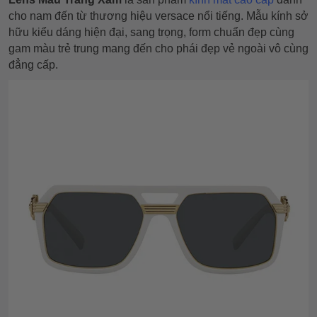
cho nam đến từ thương hiệu versace nổi tiếng. Mẫu kính sở
hữu kiểu dáng hiện đại, sang trọng, form chuẩn đẹp cùng
gam màu trẻ trung mang đến cho phái đẹp vẻ ngoài vô cùng
đẳng cấp.