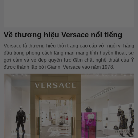
Về thương hiệu Versace nổi tiếng
Versace là thương hiệu thời trang cao cấp với ngôi vị hàng
đầu trong phong cách lãng mạn mang tính huyền thoại, sự
gợi cảm và vẻ đẹp quyền lực đậm chất nghệ thuật của Ý
được thành lập bởi Gianni Versace vào năm 1978.