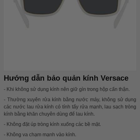
Hướng dẫn bảo quản kính Versace
- Khi không sử dụng kính nên giữ gìn trong hộp cẩn thận.
- Thường xuyên rửa kính bằng nước máy, không sử dụng
các nước lau rửa kính có tính tẩy rửa mạnh, lau sạch tròng
kính bằng khăn chuyên dùng để lau kính.
- Không đặt úp tròng kính xuống các bề mặt.
- Không va chạm mạnh vào kính.