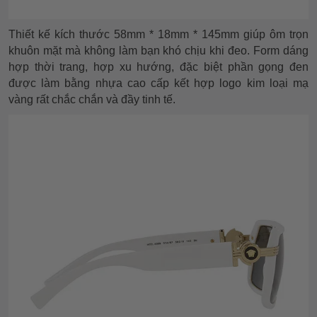
Thiết kế kích thước 58mm * 18mm * 145mm giúp ôm trọn
khuôn mặt mà không làm bạn khó chịu khi đeo. Form dáng
hợp thời trang, hợp xu hướng, đặc biệt phần gọng đen
được làm bằng nhựa cao cấp kết hợp logo kim loại mạ
vàng rất chắc chắn và đầy tinh tế.