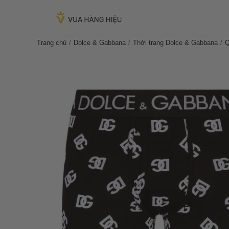
Trang chủ
Dolce & Gabbana
Thời trang Dolce & Gabbana
Q