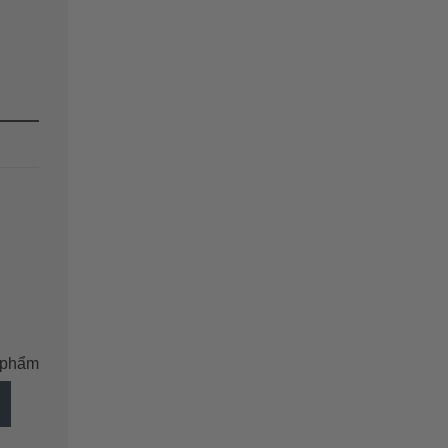
n phẩm