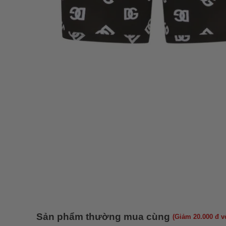
Sản phẩm thường mua cùng
(Giảm 20.000 đ 