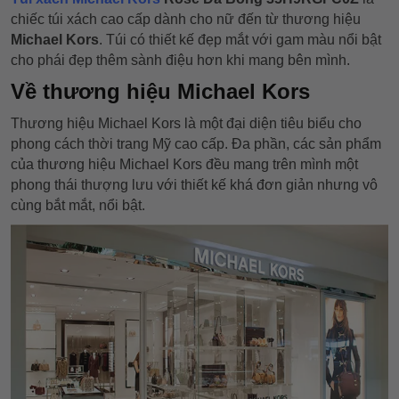
chiếc túi xách cao cấp dành cho nữ đến từ thương hiệu
Michael Kors
. Túi có thiết kế đẹp mắt với gam màu nổi bật
cho phái đẹp thêm sành điệu hơn khi mang bên mình.
Về thương hiệu Michael Kors
Thương hiệu Michael Kors là một đại diện tiêu biểu cho
phong cách thời trang Mỹ cao cấp. Đa phần, các sản phẩm
của thương hiệu Michael Kors đều mang trên mình một
phong thái thượng lưu với thiết kế khá đơn giản nhưng vô
cùng bắt mắt, nổi bật.