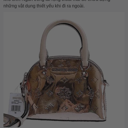
những vật dụng thiết yếu khi đi ra ngoài.