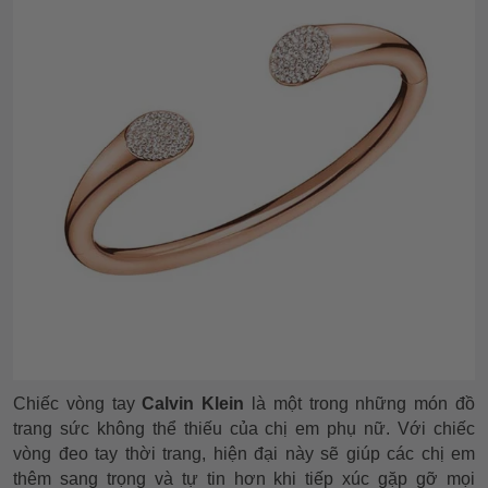
Chiếc vòng tay
Calvin Klein
là một trong những món đồ
trang sức không thể thiếu của chị em phụ nữ. Với chiếc
vòng đeo tay thời trang, hiện đại này sẽ giúp các chị em
thêm sang trọng và tự tin hơn khi tiếp xúc gặp gỡ mọi