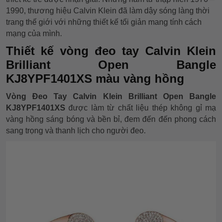
1990, thương hiệu Calvin Klein đã làm dậy sóng làng thời
trang thế giới với những thiết kế tối giản mang tính cách
mạng của mình.
Thiết kế vòng đeo tay Calvin Klein
Brilliant Open Bangle
KJ8YPF1401XS màu vàng hồng
Vòng Đeo Tay Calvin Klein Brilliant Open Bangle
KJ8YPF1401XS
được làm từ chất liệu thép không gỉ mạ
vàng hồng sáng bóng và bền bỉ, đem đến đến phong cách
sang trọng và thanh lịch cho người đeo.