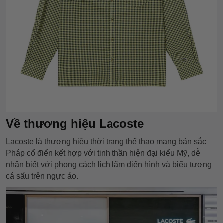
Về thương hiệu Lacoste
Lacoste là thương hiệu thời trang thể thao mang bản sắc
Pháp cổ điển kết hợp với tinh thần hiện đại kiểu Mỹ, dễ
nhận biết với phong cách lịch lãm điển hình và biểu tượng
cá sấu trên ngực áo.