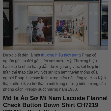
Được biết đến là một
thương hiệu thời trang
Pháp có
nguồn gốc ra đời gắn liền với nước Mỹ. Thương hiệu
Lacoste là nhãn hàng dẫn đường trong việc kết hợp tinh
thần thể thao của Mỹ, với sự lịch lãm truyền thống của
người Pháp. Lacoste là thương hiệu nổi tiếng tại Hoa Kỳ ở
thập niên 70, và trở thành một trong những biểu tượng của
phong cách Preppy suốt những năm 1980.
Mô tả Áo Sơ Mi Nam Lacoste Flannel
Check Button Down Shirt CH7219