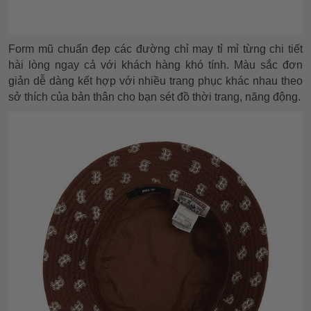
Form mũ chuẩn đẹp các đường chỉ may tỉ mỉ từng chi tiết
hài lòng ngay cả với khách hàng khó tính. Màu sắc đơn
giản dễ dàng kết hợp với nhiều trang phục khác nhau theo
sở thích của bản thân cho bạn sét đồ thời trang, năng động.