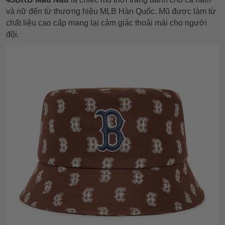
và nữ đến từ thương hiệu MLB Hàn Quốc. Mũ được làm từ
chất liệu cao cấp mang lại cảm giác thoải mái cho người
đội.