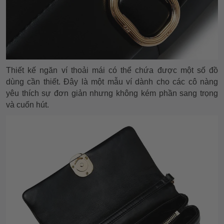
Thiết kế ngăn ví thoải mái có thể chứa được một số đồ
dùng cần thiết. Đây là một mẫu ví dành cho các cô nàng
yêu thích sự đơn giản nhưng không kém phần sang trọng
và cuốn hút.