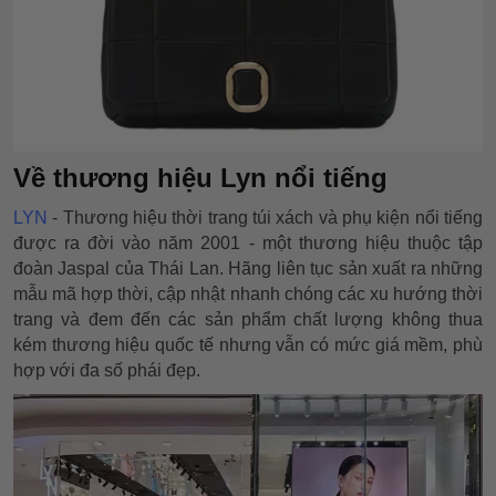
Về thương hiệu Lyn nổi tiếng
LYN
- Thương hiệu thời trang túi xách và phụ kiện nổi tiếng
được ra đời vào năm 2001 - một thương hiệu thuộc tập
đoàn Jaspal của Thái Lan. Hãng liên tục sản xuất ra những
mẫu mã hợp thời, cập nhật nhanh chóng các xu hướng thời
trang và đem đến các sản phẩm chất lượng không thua
kém thương hiệu quốc tế nhưng vẫn có mức giá mềm, phù
hợp với đa số phái đẹp.