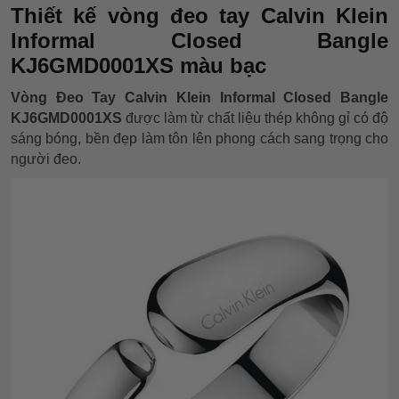
Thiết kế vòng đeo tay Calvin Klein
Informal Closed Bangle
KJ6GMD0001XS màu bạc
Vòng Đeo Tay Calvin Klein Informal Closed Bangle
KJ6GMD0001XS
được làm từ chất liệu thép không gỉ có độ
sáng bóng, bền đẹp làm tôn lên phong cách sang trọng cho
người đeo.